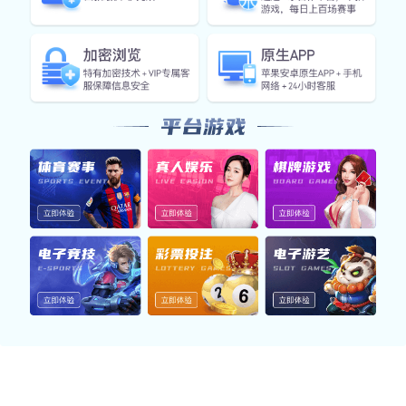
合这些因素，可以说东契奇在常规赛阶段表现相对全
面。
当然，爱德华兹作为新生代球员也展现了巨大的潜
力。他凭借强大的身体素质和灵活性，在进攻端给对
手带来了不少麻烦。虽然目前的数据尚未达到顶尖水
平，但随着经验的积累，他无疑会成为未来的一颗明
星。因此，在常规赛中，两人的较量虽以东契奇略占
优势告终，但爱德华兹依然不容小觑。
2、季后赛表现分析
进入季后赛阶段，两位球员的表现则显得更加重要。
在这一阶段，他们都面临着巨大的压力与挑战。从历
史数据来看，两人在季后赛中的整体表现几乎持平，
这一结果让人意外但又合情合理。这意味着无论是东