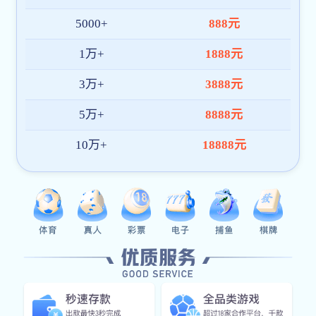
景。
1、常规赛数据比较
在常规赛阶段，东契奇与爱德华兹之间的数据较量引
人注目。整体来看，东契奇在多项统计上都略胜一
筹。例如，在场均得分方面，东契奇经常能保持高效
率，而爱德华兹虽然同样具备得分能力，但稍显逊
色。此外，东契奇的助攻数也远超爱德华兹，这表明
他不仅能为自己创造机会，还能够为队友提供有效支
持。
进一步来看，在篮板方面，两位球员的数据差距并不
大，但东契奇凭借其身高和技术，有时能够抢下关键
篮板，为球队提供二次进攻机会。而这种能力使他在
关键比赛中更具威胁，使得他的存在感更加明显。综